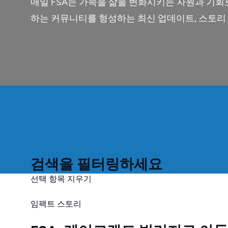
매일 FSA는 가족을 삶을 변화시키는 자원과 기회
하는 커뮤니티를 형성하는 최신 업데이트, 스토리
검색을 필터링하세요
선택 항목 지우기
임팩트 스토리