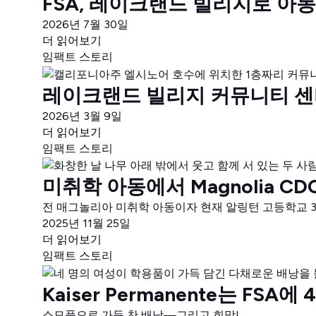
FSA, 레이크랜드 빌리지로 아
2026년 7월 30일
더 읽어보기
임팩트 스토리
레이크랜드 빌리지 커뮤니티 센
2026년 3월 9일
더 읽어보기
임팩트 스토리
미취학 아동에서 Magnolia C
전 매그놀리아 미취학 아동이자 현재 알링턴 고등학교 3
2025년 11월 25일
더 읽어보기
임팩트 스토리
Kaiser Permanente는 F
소모품으로 가득 찬 배낭—그리고 희망!