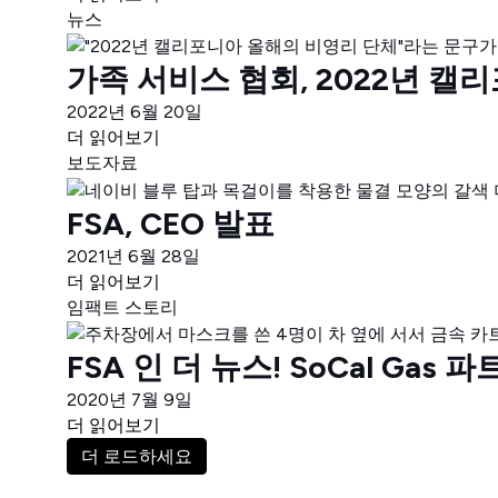
뉴스
가족 서비스 협회, 2022년 
2022년 6월 20일
더 읽어보기
보도자료
FSA, CEO 발표
2021년 6월 28일
더 읽어보기
임팩트 스토리
FSA 인 더 뉴스! SoCal G
2020년 7월 9일
더 읽어보기
더 로드하세요