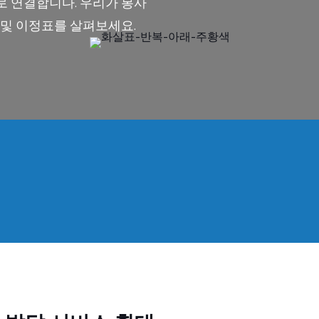
로 연결합니다. 우리가 봉사
 및 이정표를 살펴보세요.