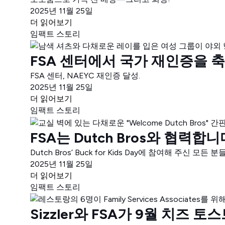
2025년 11월 25일
더 읽어보기
임팩트 스토리
FSA 센터에서 국가 재인증을 
FSA 센터, NAEYC 재인증 달성.
2025년 11월 25일
더 읽어보기
임팩트 스토리
FSA는 Dutch Bros와 협력합니
Dutch Bros’ Buck for Kids Day에 참여해
2025년 11월 25일
더 읽어보기
임팩트 스토리
Sizzler와 FSA가 9월 치즈