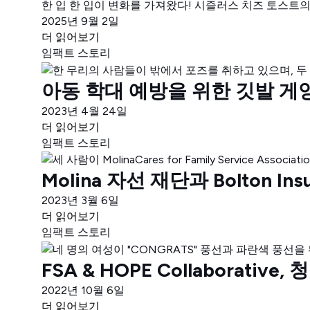
한 입 한 입이 변화를 가져왔다! 시즐러스 치즈 토스트의
2025년 9월 2일
더 읽어보기
임팩트 스토리
아동 학대 예방을 위한 깃발 게
2023년 4월 24일
더 읽어보기
임팩트 스토리
Molina 자선 재단과 Bolton I
2023년 3월 6일
더 읽어보기
임팩트 스토리
FSA & HOPE Collaborati
2022년 10월 6일
더 읽어보기