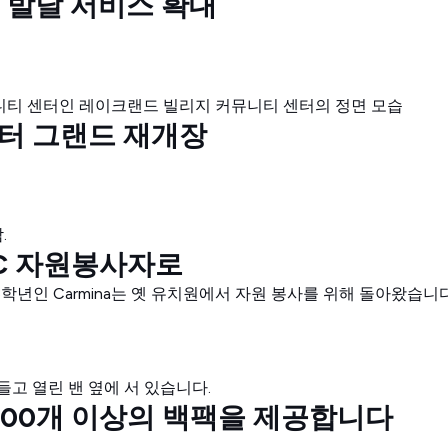
동 발달 서비스 확대
터 그랜드 재개장
DC 자원봉사자로
학년인 Carmina는 옛 유치원에서 자원 봉사를 위해 돌아왔습니
SA에 400개 이상의 백팩을 제공합니다