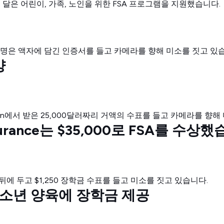
 달은 어린이, 가족, 노인을 위한 FSA 프로그램을 지원했습니다.
양
nsurance는 $35,000로 FSA를 수상
ve, 청소년 양육에 장학금 제공