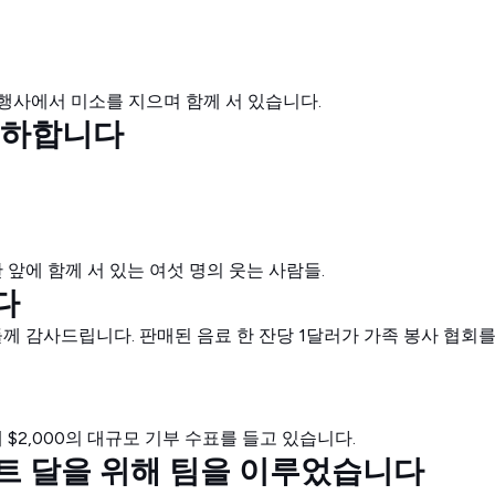
축하합니다
다
 주신 모든 분들께 감사드립니다. 판매된 음료 한 잔당 1달러가 가족 봉
 토스트 달을 위해 팀을 이루었습니다