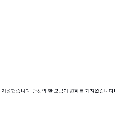
사 협회를 지원했습니다. 당신의 한 모금이 변화를 가져왔습니다!