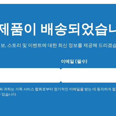
 제품이 배송되었습
보, 스토리 및 이벤트에 대한 최신 정보를 제공해 드리겠
이메일 (필수)
 귀하는 가족 서비스 협회로부터 정기적인 이메일을 받는 데 동의하게 됩
 있습니다.