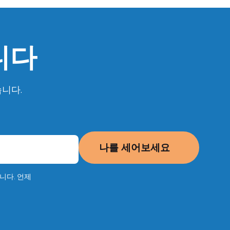
니다
습니다.
나를 세어보세요
니다. 언제