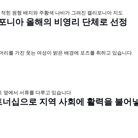
캘리포니아 올해의 비영리 단체로 선정
as 파트너십으로 지역 사회에 활력을 불