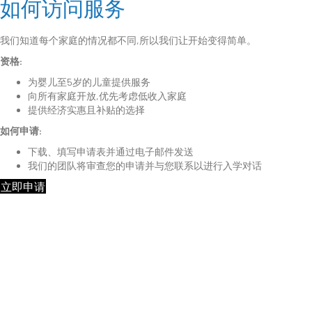
如何访问服务
我们知道每个家庭的情况都不同,所以我们让开始变得简单。
资格:
为婴儿至5岁的儿童提供服务
向所有家庭开放,优先考虑低收入家庭
提供经济实惠且补贴的选择
如何申请:
下载、填写申请表并通过电子邮件发送
我们的团队将审查您的申请并与您联系以进行入学对话
立即申请