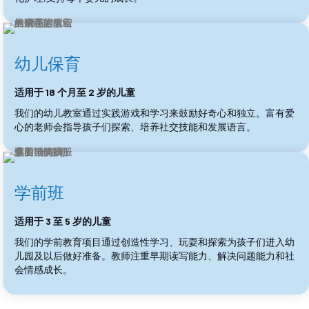
幼儿保育
适用于 18 个月至 2 岁的儿童
我们的幼儿教室通过实践游戏和学习来鼓励好奇心和独立。富有爱
心的老师会指导孩子们探索、培养社交技能和发展语言。
学前班
适用于 3 至 5 岁的儿童
我们的学前教育项目通过创造性学习、玩耍和探索为孩子们进入幼
儿园及以后做好准备。教师注重早期读写能力、解决问题能力和社
会情感成长。