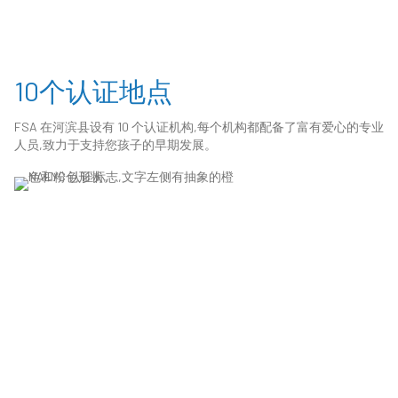
10个认证地点
FSA 在河滨县设有 10 个认证机构,每个机构都配备了富有爱心的专业
人员,致力于支持您孩子的早期发展。