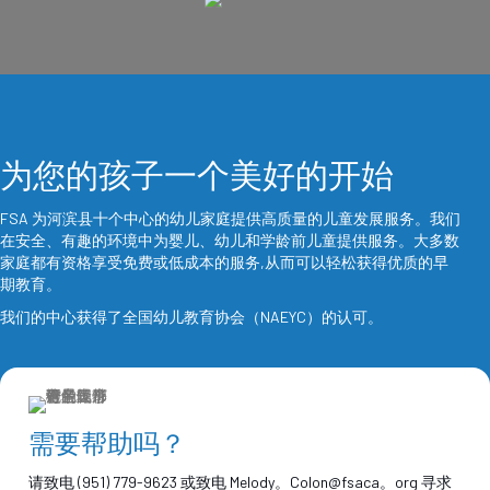
为您的孩子一个美好的开始
FSA 为河滨县十个中心的幼儿家庭提供高质量的儿童发展服务。我们
在安全、有趣的环境中为婴儿、幼儿和学龄前儿童提供服务。大多数
家庭都有资格享受免费或低成本的服务,从而可以轻松获得优质的早
期教育。
我们的中心获得了全国幼儿教育协会（NAEYC）的认可。
需要帮助吗？
请致电 (951) 779-9623 或致电
Melody。Colon@fsaca。org
寻求