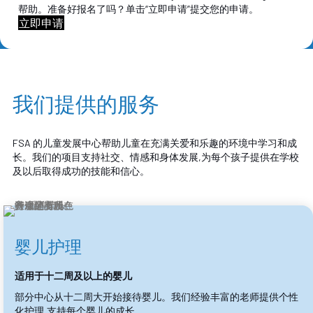
帮助。准备好报名了吗？单击“立即申请”提交您的申请。
立即申请
我们提供的服务
FSA 的儿童发展中心帮助儿童在充满关爱和乐趣的环境中学习和成
长。我们的项目支持社交、情感和身体发展,为每个孩子提供在学校
及以后取得成功的技能和信心。
婴儿护理
适用于十二周及以上的婴儿
部分中心从十二周大开始接待婴儿。我们经验丰富的老师提供个性
化护理,支持每个婴儿的成长。